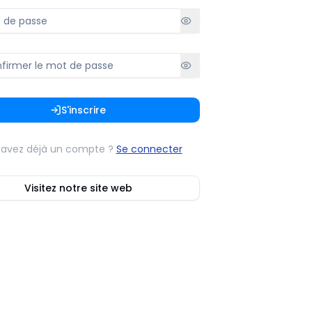
S'inscrire
 avez déjà un compte ?
Se connecter
Visitez notre site web